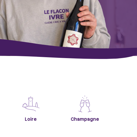
Loire
Champagne