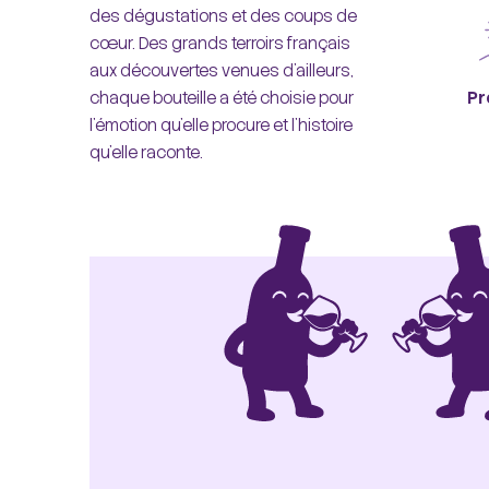
des dégustations et des coups de
cœur. Des grands terroirs français
aux découvertes venues d'ailleurs,
chaque bouteille a été choisie pour
Pr
l'émotion qu'elle procure et l'histoire
qu'elle raconte.