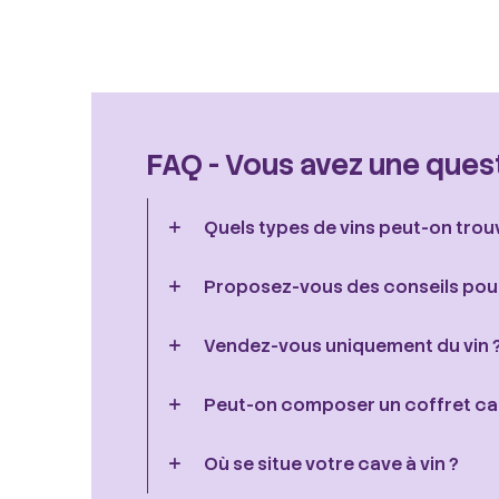
FAQ - Vous avez une quest
Quels types de vins peut-on trouv
Proposez-vous des conseils pour 
Vendez-vous uniquement du vin 
Peut-on composer un coffret ca
Où se situe votre cave à vin ?