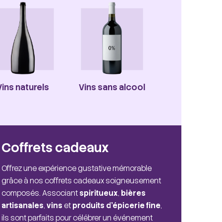
Vins naturels
Vins sans alcool
Coffrets cadeaux
Offrez une expérience gustative mémorable
grâce à nos coffrets cadeaux soigneusement
composés. Associant
spiritueux
,
bières
artisanales
,
vins
et
produits d'épicerie fine
,
ils sont parfaits pour célébrer un événement