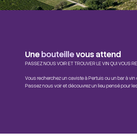
Une
bouteille
vous attend
PASSEZ NOUS VOIR ET TROUVER LE VIN QUI VOUS R
Vous recherchez un caviste à Pertuis ou un bar à vin
Passez nous voir et découvrez un lieu pensé pour le