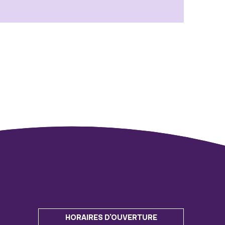
HORAIRES D'OUVERTURE