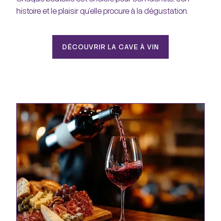
histoire et le plaisir qu’elle procure à la dégustation.
DÉCOUVRIR LA CAVE À VIN