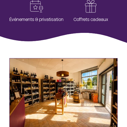
Événements & privatisation
Coffrets cadeaux