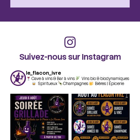
Suivez-nous sur Instagram
le_flacon_ivre
Cave à vins & Bar à vins
Vins bio & biodynamiques
Spiritueux
Champagnes
Bières | Épicerie