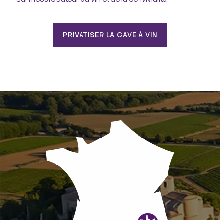
PRIVATISER LA CAVE À VIN