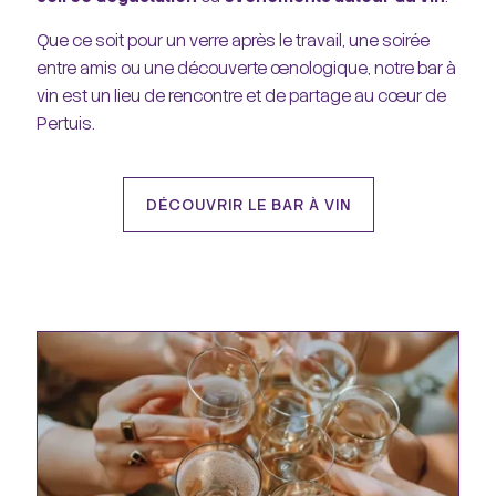
Que ce soit pour un verre après le travail, une soirée
entre amis ou une découverte œnologique, notre bar à
vin est un lieu de rencontre et de partage au cœur de
Pertuis.
DÉCOUVRIR LE BAR À VIN