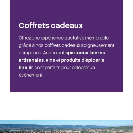
Coffrets cadeaux
Offrez une expérience gustative mémorable
grâce à nos coffrets cadeaux soigneusement
composés. Associant
spiritueux
,
bières
artisanales
,
vins
et
produits d'épicerie
fine
, ils sont parfaits pour célébrer un
événement