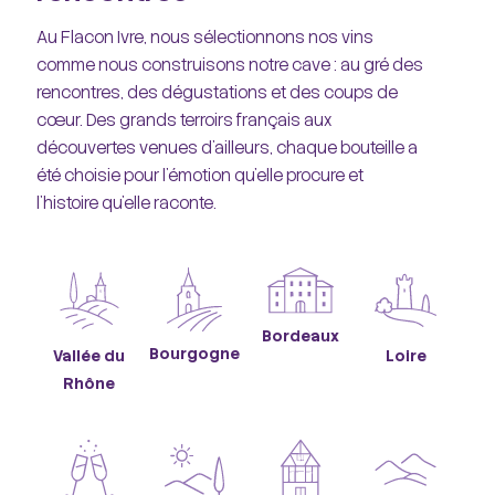
Au Flacon Ivre, nous sélectionnons nos vins
comme nous construisons notre cave : au gré des
rencontres, des dégustations et des coups de
cœur. Des grands terroirs français aux
découvertes venues d'ailleurs, chaque bouteille a
été choisie pour l'émotion qu'elle procure et
l'histoire qu'elle raconte.
Bordeaux
Bourgogne
Vallée du
Loire
Rhône