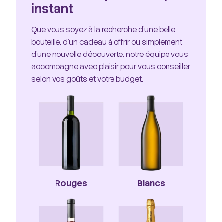
instant
Que vous soyez à la recherche d'une belle
bouteille, d'un cadeau à offrir ou simplement
d'une nouvelle découverte, notre équipe vous
accompagne avec plaisir pour vous conseiller
selon vos goûts et votre budget.
Rouges
Blancs