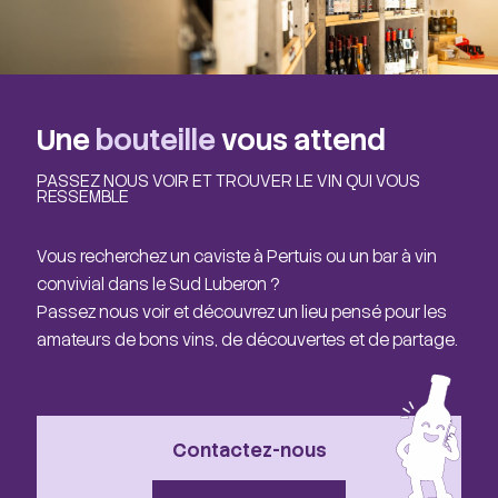
Une
bouteille
vous attend
PASSEZ NOUS VOIR ET TROUVER LE VIN QUI VOUS
RESSEMBLE
Vous recherchez un caviste à Pertuis ou un bar à vin
convivial dans le Sud Luberon ?
Passez nous voir et découvrez un lieu pensé pour les
amateurs de bons vins, de découvertes et de partage.
Contactez-nous