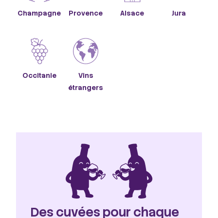
Champagne
Provence
Alsace
Jura
Occitanie
Vins
étrangers
Des cuvées pour chaque