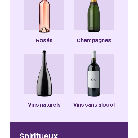
Rosés
Champagnes
Vins naturels
Vins sans alcool
Spiritueux