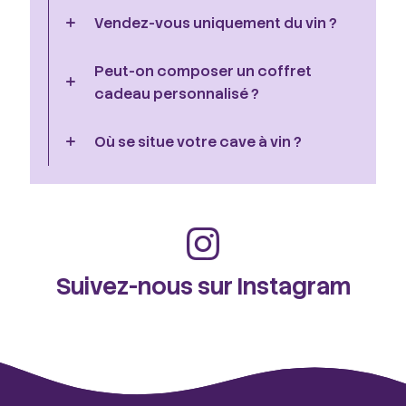
Vendez-vous uniquement du vin ?
Peut-on composer un coffret
cadeau personnalisé ?
Où se situe votre cave à vin ?
Suivez-nous sur Instagram