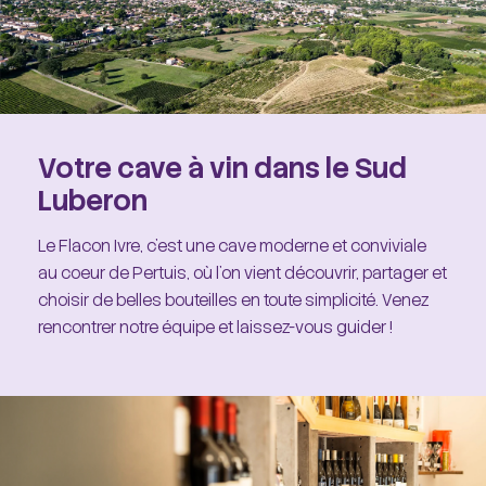
Votre cave à vin dans le Sud
Luberon
Le Flacon Ivre, c'est une cave moderne et conviviale
au coeur de Pertuis, où l'on vient découvrir, partager et
choisir de belles bouteilles en toute simplicité. Venez
rencontrer notre équipe et laissez-vous guider !